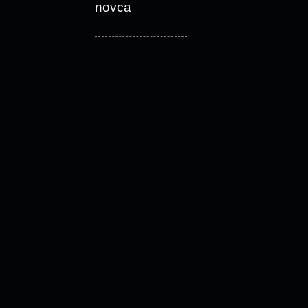
novca