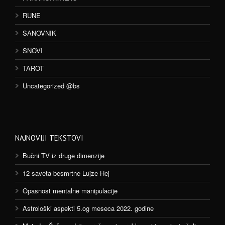
RUNE
SANOVNIK
SNOVI
TAROT
Uncategorized @bs
NAJNOVIJI TEKSTOVI
Bučni TV iz druge dimenzije
12 saveta besmrtne Lujze Hej
Opasnost mentalne manipulacije
Astrološki aspekti 5.og meseca 2022. godine