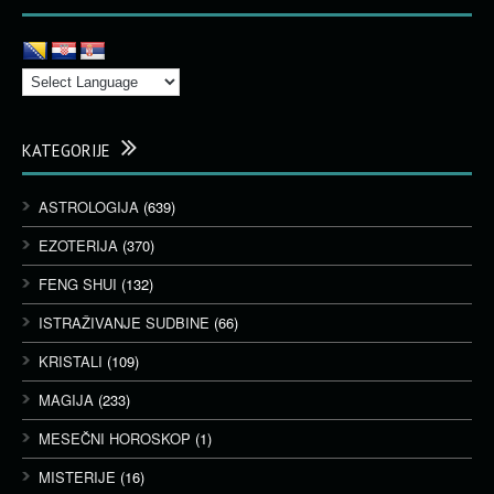
KATEGORIJE
ASTROLOGIJA
(639)
EZOTERIJA
(370)
FENG SHUI
(132)
ISTRAŽIVANJE SUDBINE
(66)
KRISTALI
(109)
MAGIJA
(233)
MESEČNI HOROSKOP
(1)
MISTERIJE
(16)