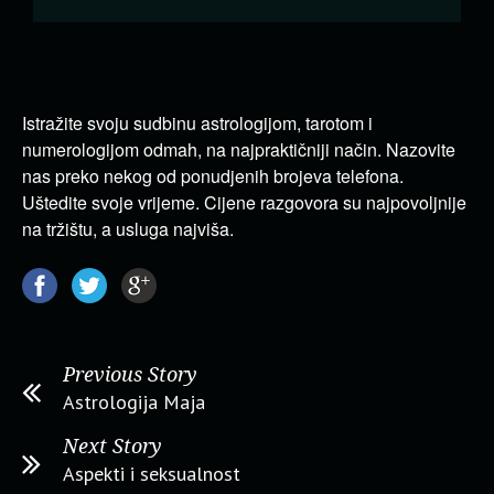
Istražite svoju sudbinu astrologijom, tarotom i
numerologijom odmah, na najpraktičniji način. Nazovite
nas preko nekog od ponudjenih brojeva telefona.
Uštedite svoje vrijeme. Cijene razgovora su najpovoljnije
na tržištu, a usluga najviša.
Previous Story
Astrologija Maja
Next Story
Aspekti i seksualnost