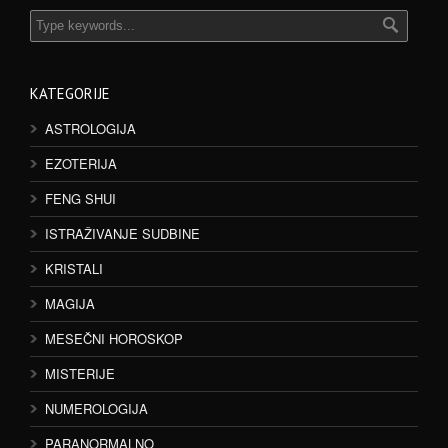
KATEGORIJE
ASTROLOGIJA
EZOTERIJA
FENG SHUI
ISTRAŽIVANJE SUDBINE
KRISTALI
MAGIJA
MESEČNI HOROSKOP
MISTERIJE
NUMEROLOGIJA
PARANORMALNO