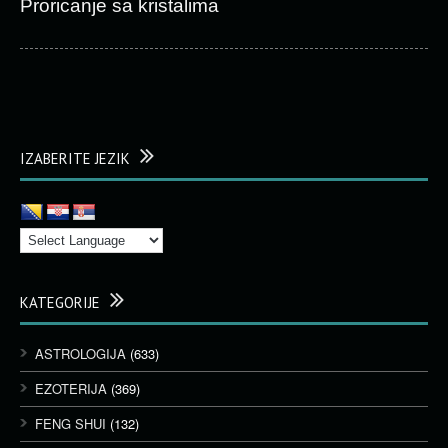
Proricanje sa kristalima
IZABERITE JEZIK
KATEGORIJE
ASTROLOGIJA
(633)
EZOTERIJA
(369)
FENG SHUI
(132)