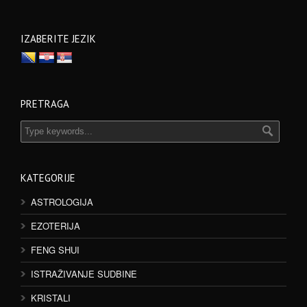
IZABERITE JEZIK
PRETRAGA
KATEGORIJE
ASTROLOGIJA
EZOTERIJA
FENG SHUI
ISTRAŽIVANJE SUDBINE
KRISTALI