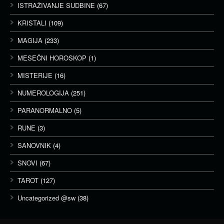
ISTRAŽIVANJE SUDBINE
(67)
KRISTALI
(109)
MAGIJA
(233)
MESEČNI HOROSKOP
(1)
MISTERIJE
(16)
NUMEROLOGIJA
(251)
PARANORMALNO
(5)
RUNE
(3)
SANOVNIK
(4)
SNOVI
(67)
TAROT
(127)
Uncategorized @sw
(38)