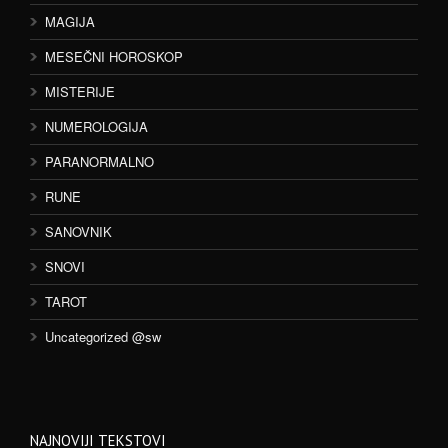
MAGIJA
MESEČNI HOROSKOP
MISTERIJE
NUMEROLOGIJA
PARANORMALNO
RUNE
SANOVNIK
SNOVI
TAROT
Uncategorized @sw
NAJNOVIJI TEKSTOVI