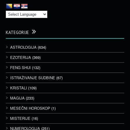
KATEGORIJE
ASTROLOGIJA
(634)
EZOTERIJA
(369)
FENG SHUI
(132)
ISTRAŽIVANJE SUDBINE
(67)
KRISTALI
(109)
MAGIJA
(233)
MESEČNI HOROSKOP
(1)
MISTERIJE
(16)
NUMEROLOGIJA
(251)