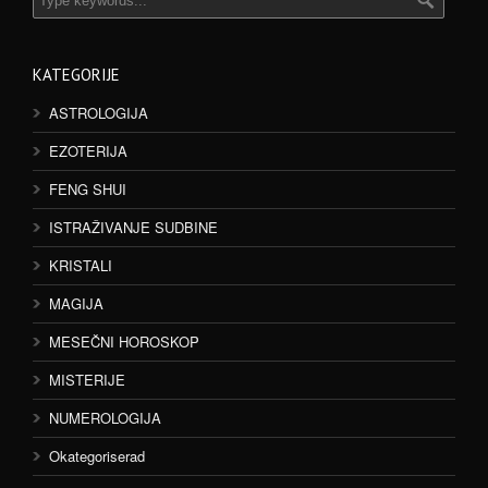
KATEGORIJE
ASTROLOGIJA
EZOTERIJA
FENG SHUI
ISTRAŽIVANJE SUDBINE
KRISTALI
MAGIJA
MESEČNI HOROSKOP
MISTERIJE
NUMEROLOGIJA
Okategoriserad