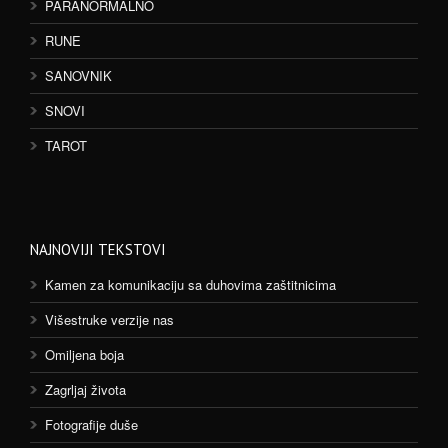
PARANORMALNO
RUNE
SANOVNIK
SNOVI
TAROT
NAJNOVIJI TEKSTOVI
Kamen za komunikaciju sa duhovima zaštitnicima
Višestruke verzije nas
Omiljena boja
Zagrljaj života
Fotografije duše