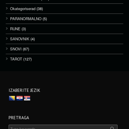
Okategoriserad
(38)
PARANORMALNO
(5)
RUNE
(3)
SANOVNIK
(4)
SNOVI
(67)
TAROT
(127)
IZABERITE JEZIK
PRETRAGA