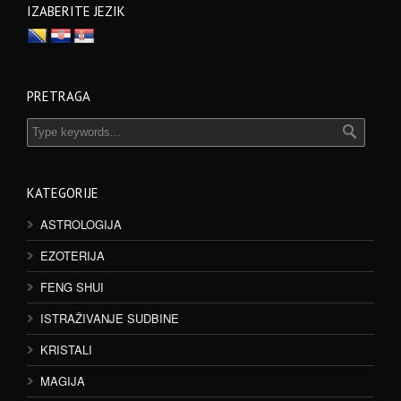
IZABERITE JEZIK
PRETRAGA
KATEGORIJE
ASTROLOGIJA
EZOTERIJA
FENG SHUI
ISTRAŽIVANJE SUDBINE
KRISTALI
MAGIJA