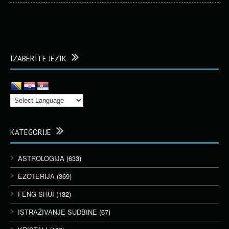
IZABERITE JEZIK
KATEGORIJE
ASTROLOGIJA
(633)
EZOTERIJA
(369)
FENG SHUI
(132)
ISTRAŽIVANJE SUDBINE
(67)