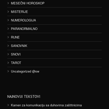
MESEČNI HOROSKOP
MISTERIJE
NUMEROLOGIJA
PARANORMALNO
RUNE
SANOVNIK
SNOVI
TAROT
Uncategorized @sw
NAJNOVIJI TEKSTOVI
Kamen za komunikaciju sa duhovima zaštitnicima