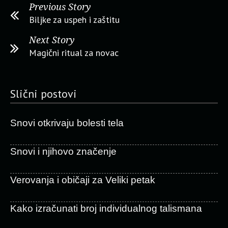
Previous Story
Biljke za uspeh i zaštitu
Next Story
Magični ritual za novac
Slični postovi
Snovi otkrivaju bolesti tela
Snovi i njihovo značenje
Verovanja i običaji za Veliki petak
Kako izračunati broj individualnog talismana