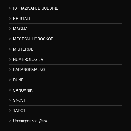
ISTRAŽIVANJE SUDBINE
KRISTALI
MAGIJA
MESEČNI HOROSKOP
MISTERIJE
NUMEROLOGIJA
PARANORMALNO
RUNE
SANOVNIK
SNOVI
TAROT
Uncategorized @sw