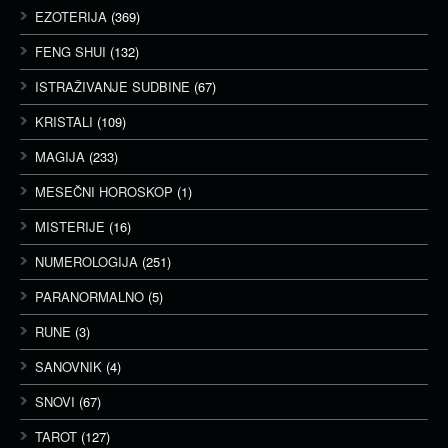
EZOTERIJA
(369)
FENG SHUI
(132)
ISTRAŽIVANJE SUDBINE
(67)
KRISTALI
(109)
MAGIJA
(233)
MESEČNI HOROSKOP
(1)
MISTERIJE
(16)
NUMEROLOGIJA
(251)
PARANORMALNO
(5)
RUNE
(3)
SANOVNIK
(4)
SNOVI
(67)
TAROT
(127)