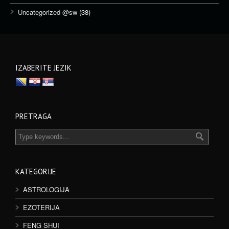
Uncategorized @sw
(38)
IZABERITE JEZIK
PRETRAGA
KATEGORIJE
ASTROLOGIJA
EZOTERIJA
FENG SHUI