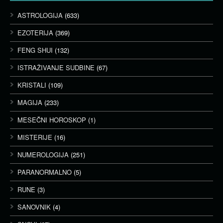
ASTROLOGIJA
(633)
EZOTERIJA
(369)
FENG SHUI
(132)
ISTRAŽIVANJE SUDBINE
(67)
KRISTALI
(109)
MAGIJA
(233)
MESEČNI HOROSKOP
(1)
MISTERIJE
(16)
NUMEROLOGIJA
(251)
PARANORMALNO
(5)
RUNE
(3)
SANOVNIK
(4)