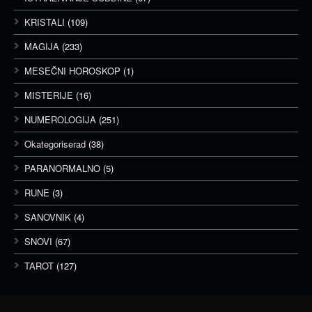
KRISTALI
(109)
MAGIJA
(233)
MESEČNI HOROSKOP
(1)
MISTERIJE
(16)
NUMEROLOGIJA
(251)
Okategoriserad
(38)
PARANORMALNO
(5)
RUNE
(3)
SANOVNIK
(4)
SNOVI
(67)
TAROT
(127)