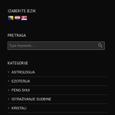
IZABERITE JEZIK
PRETRAGA
KATEGORIJE
ASTROLOGIJA
EZOTERIJA
FENG SHUI
ISTRAŽIVANJE SUDBINE
KRISTALI