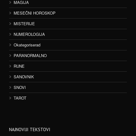
MAGIJA
MESEČNI HOROSKOP
MISTERIJE
NUMEROLOGIJA
Okategoriserad
PARANORMALNO
RUNE
SANOVNIK
SNOVI
TAROT
NAJNOVIJI TEKSTOVI