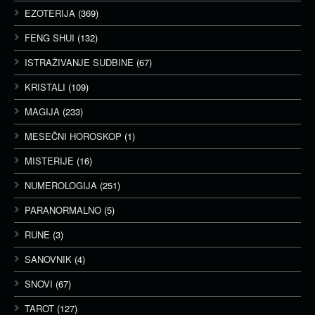
EZOTERIJA
(369)
FENG SHUI
(132)
ISTRAŽIVANJE SUDBINE
(67)
KRISTALI
(109)
MAGIJA
(233)
MESEČNI HOROSKOP
(1)
MISTERIJE
(16)
NUMEROLOGIJA
(251)
PARANORMALNO
(5)
RUNE
(3)
SANOVNIK
(4)
SNOVI
(67)
TAROT
(127)