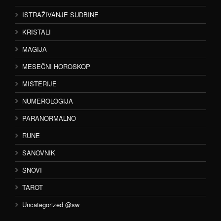
ISTRAŽIVANJE SUDBINE
KRISTALI
MAGIJA
MESEČNI HOROSKOP
MISTERIJE
NUMEROLOGIJA
PARANORMALNO
RUNE
SANOVNIK
SNOVI
TAROT
Uncategorized @sw