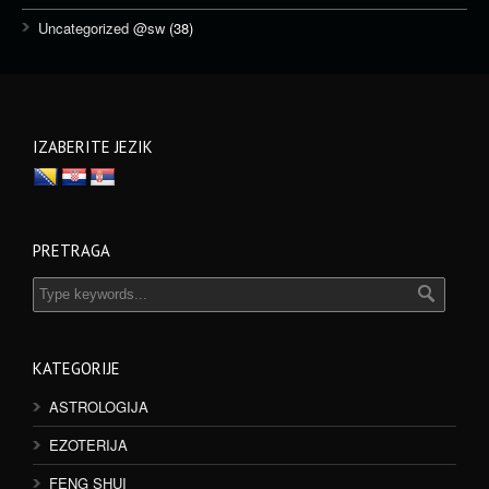
Uncategorized @sw
(38)
IZABERITE JEZIK
PRETRAGA
KATEGORIJE
ASTROLOGIJA
EZOTERIJA
FENG SHUI