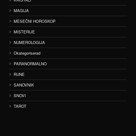
MAGIJA
MESEČNI HOROSKOP
MISTERIJE
NUMEROLOGIJA
Okategoriserad
PARANORMALNO
RUNE
SANOVNIK
SNOVI
TAROT