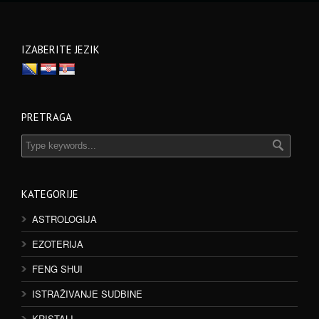
IZABERITE JEZIK
PRETRAGA
KATEGORIJE
ASTROLOGIJA
EZOTERIJA
FENG SHUI
ISTRAŽIVANJE SUDBINE
KRISTALI