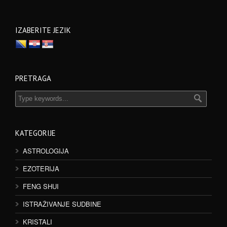
IZABERITE JEZIK
PRETRAGA
KATEGORIJE
ASTROLOGIJA
EZOTERIJA
FENG SHUI
ISTRAŽIVANJE SUDBINE
KRISTALI