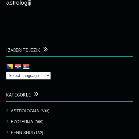
astrologiji
IZABERITE JEZIK
KATEGORIJE
ASTROLOGIJA
(633)
EZOTERIJA
(369)
FENG SHUI
(132)