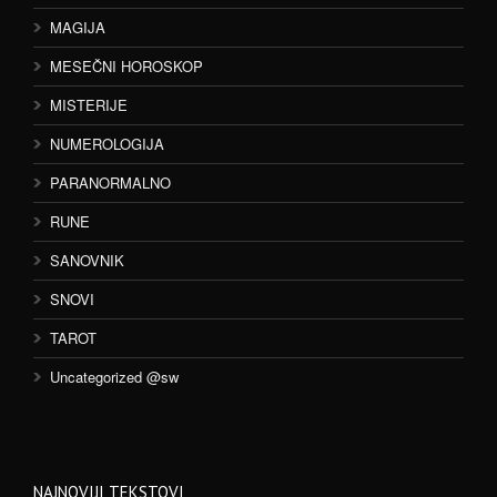
MAGIJA
MESEČNI HOROSKOP
MISTERIJE
NUMEROLOGIJA
PARANORMALNO
RUNE
SANOVNIK
SNOVI
TAROT
Uncategorized @sw
NAJNOVIJI TEKSTOVI