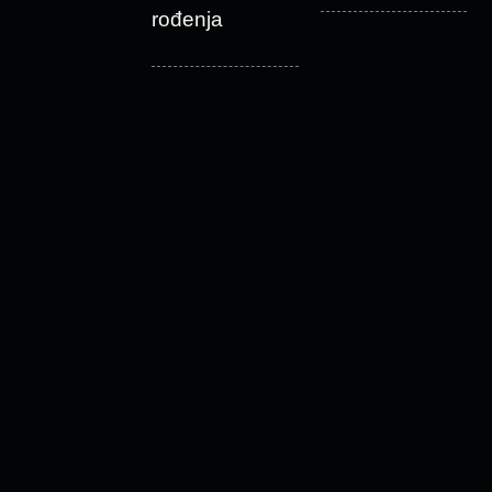
rođenja