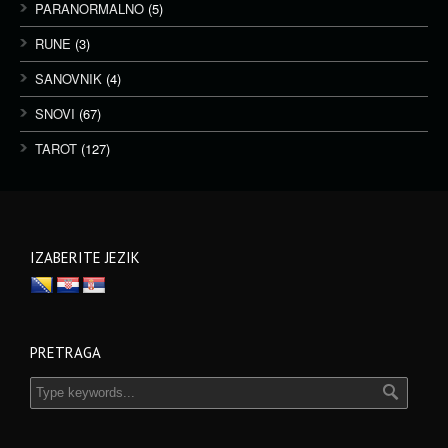
PARANORMALNO
(5)
RUNE
(3)
SANOVNIK
(4)
SNOVI
(67)
TAROT
(127)
IZABERITE JEZIK
PRETRAGA