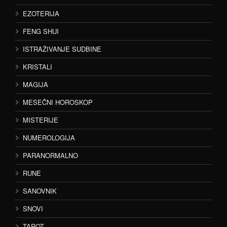
EZOTERIJA
FENG SHUI
ISTRAŽIVANJE SUDBINE
KRISTALI
MAGIJA
MESEČNI HOROSKOP
MISTERIJE
NUMEROLOGIJA
PARANORMALNO
RUNE
SANOVNIK
SNOVI
TAROT