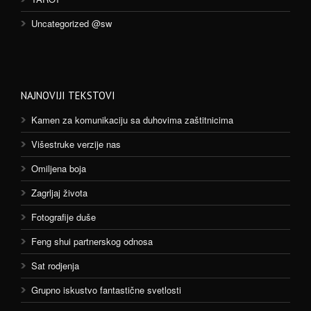
Uncategorized @sw
NAJNOVIJI TEKSTOVI
Kamen za komunikaciju sa duhovima zaštitnicima
Višestruke verzije nas
Omiljena boja
Zagrljaj života
Fotografije duše
Feng shui partnerskog odnosa
Sat rodjenja
Grupno iskustvo fantastične svetlosti