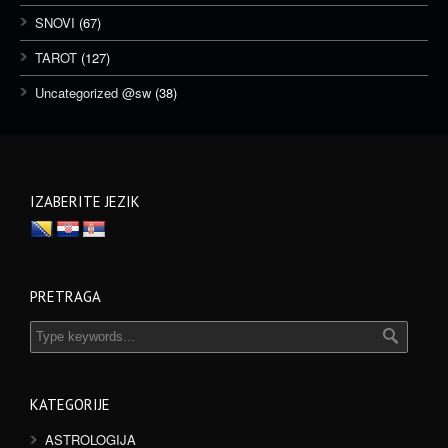
SNOVI
(67)
TAROT
(127)
Uncategorized @sw
(38)
IZABERITE JEZIK
PRETRAGA
KATEGORIJE
ASTROLOGIJA