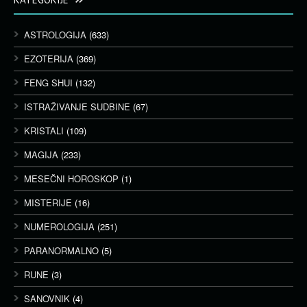
ASTROLOGIJA
(633)
EZOTERIJA
(369)
FENG SHUI
(132)
ISTRAŽIVANJE SUDBINE
(67)
KRISTALI
(109)
MAGIJA
(233)
MESEČNI HOROSKOP
(1)
MISTERIJE
(16)
NUMEROLOGIJA
(251)
PARANORMALNO
(5)
RUNE
(3)
SANOVNIK
(4)