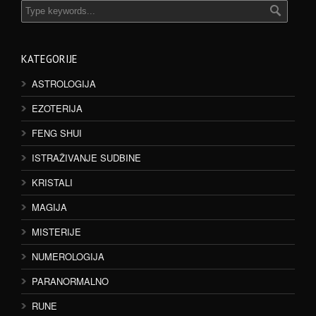
KATEGORIJE
ASTROLOGIJA
EZOTERIJA
FENG SHUI
ISTRAŽIVANJE SUDBINE
KRISTALI
MAGIJA
MISTERIJE
NUMEROLOGIJA
PARANORMALNO
RUNE