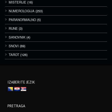
MISTERIJE
(16)
NUMEROLOGIJA
(253)
PARANORMALNO
(5)
RUNE
(3)
SANOVNIK
(4)
SNOVI
(69)
TAROT
(126)
IZABERITE JEZIK
PRETRAGA