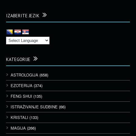
IZABERITE JEZIK
KATEGORIJE
ASTROLOGIJA
(658)
EZOTERIJA
(374)
FENG SHUI
(135)
ISTRAŽIVANJE SUDBINE
(66)
KRISTALI
(133)
MAGIJA
(266)