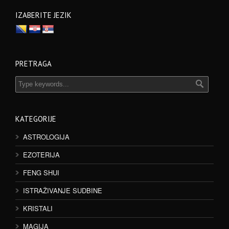
IZABERITE JEZIK
PRETRAGA
KATEGORIJE
ASTROLOGIJA
EZOTERIJA
FENG SHUI
ISTRAŽIVANJE SUDBINE
KRISTALI
MAGIJA