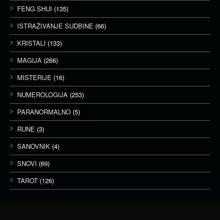
FENG SHUI
(135)
ISTRAŽIVANJE SUDBINE
(66)
KRISTALI
(133)
MAGIJA
(266)
MISTERIJE
(16)
NUMEROLOGIJA
(253)
PARANORMALNO
(5)
RUNE
(3)
SANOVNIK
(4)
SNOVI
(69)
TAROT
(126)