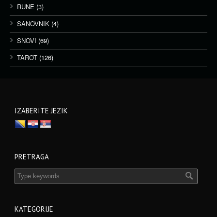
RUNE
(3)
SANOVNIK
(4)
SNOVI
(69)
TAROT
(126)
IZABERITE JEZIK
PRETRAGA
KATEGORIJE