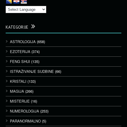
KATEGORIJE
ASTROLOGIJA
(658)
EZOTERIJA
(374)
FENG SHUI
(135)
ISTRAŽIVANJE SUDBINE
(66)
KRISTALI
(133)
MAGIJA
(266)
MISTERIJE
(16)
NUMEROLOGIJA
(253)
PARANORMALNO
(5)