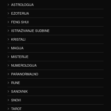
ASTROLOGIJA
EZOTERIJA
FENG SHUI
ISTRAŽIVANJE SUDBINE
KRISTALI
MAGIJA
MISTERIJE
NUMEROLOGIJA
PARANORMALNO
RUNE
SANOVNIK
SNOVI
TAROT