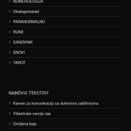
NUMEROLOGIJA
Okategoriserad
PARANORMALNO
RUNE
SANOVNIK
SNOVI
TAROT
NAJNOVIJI TEKSTOVI
Kamen za komunikaciju sa duhovima zaštitnicima
Višestruke verzije nas
Omiljena boja