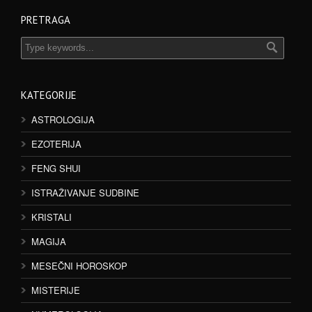
PRETRAGA
KATEGORIJE
ASTROLOGIJA
EZOTERIJA
FENG SHUI
ISTRAŽIVANJE SUDBINE
KRISTALI
MAGIJA
MESEČNI HOROSKOP
MISTERIJE