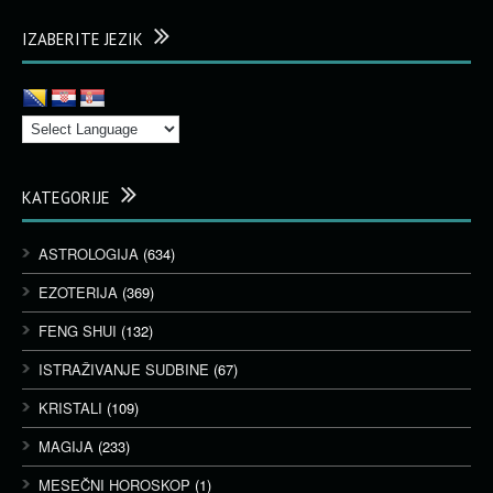
IZABERITE JEZIK
KATEGORIJE
ASTROLOGIJA
(634)
EZOTERIJA
(369)
FENG SHUI
(132)
ISTRAŽIVANJE SUDBINE
(67)
KRISTALI
(109)
MAGIJA
(233)
MESEČNI HOROSKOP
(1)