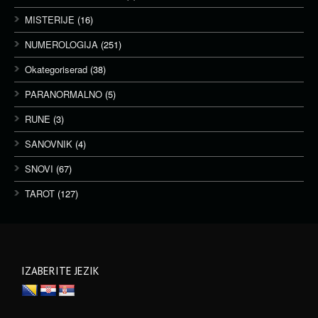
MISTERIJE
(16)
NUMEROLOGIJA
(251)
Okategoriserad
(38)
PARANORMALNO
(5)
RUNE
(3)
SANOVNIK
(4)
SNOVI
(67)
TAROT
(127)
IZABERITE JEZIK