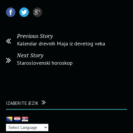
Previous Story
Kalendar drevnih Maja iz devetog veka
Next Story
Staroslovenski horoskop
IZABERITE JEZIK