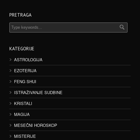
PRETRAGA
KATEGORIJE
ASTROLOGIJA
EZOTERIJA
FENG SHUI
ISTRAŽIVANJE SUDBINE
KRISTALI
MAGIJA
MESEČNI HOROSKOP
MISTERIJE