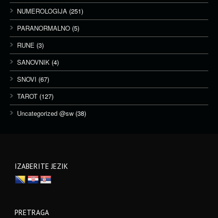
NUMEROLOGIJA
(251)
PARANORMALNO
(5)
RUNE
(3)
SANOVNIK
(4)
SNOVI
(67)
TAROT
(127)
Uncategorized @sw
(38)
IZABERITE JEZIK
PRETRAGA