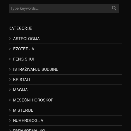
KATEGORIJE
ASTROLOGIJA
EZOTERIJA
FENG SHUI
ISTRAŽIVANJE SUDBINE
KRISTALI
MAGIJA
MESEČNI HOROSKOP
MISTERIJE
NUMEROLOGIJA
PARANORMALNO