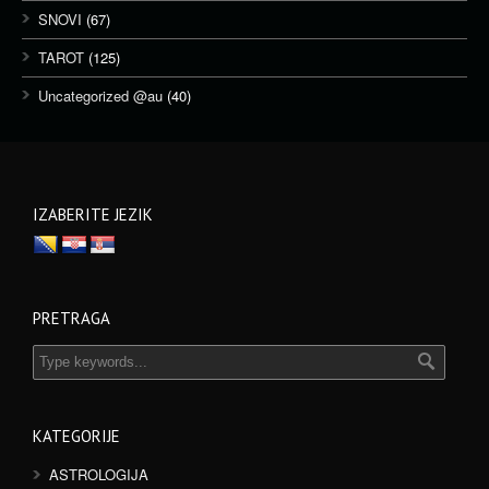
SNOVI
(67)
TAROT
(125)
Uncategorized @au
(40)
IZABERITE JEZIK
PRETRAGA
KATEGORIJE
ASTROLOGIJA