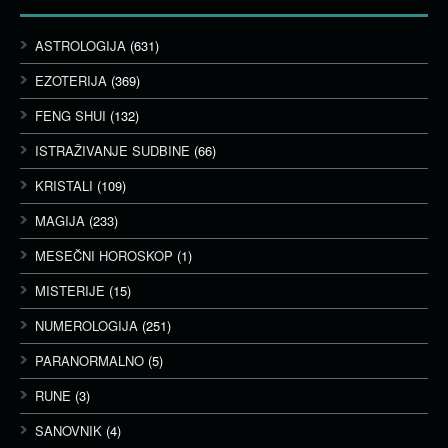
ASTROLOGIJA
(631)
EZOTERIJA
(369)
FENG SHUI
(132)
ISTRAŽIVANJE SUDBINE
(66)
KRISTALI
(109)
MAGIJA
(233)
MESEČNI HOROSKOP
(1)
MISTERIJE
(15)
NUMEROLOGIJA
(251)
PARANORMALNO
(5)
RUNE
(3)
SANOVNIK
(4)