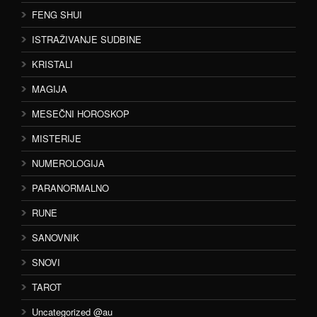
FENG SHUI
ISTRAŽIVANJE SUDBINE
KRISTALI
MAGIJA
MESEČNI HOROSKOP
MISTERIJE
NUMEROLOGIJA
PARANORMALNO
RUNE
SANOVNIK
SNOVI
TAROT
Uncategorized @au