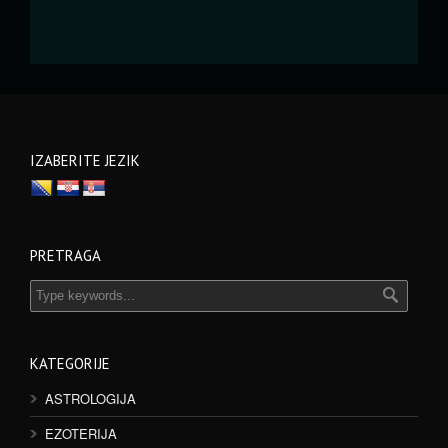
IZABERITE JEZIK
PRETRAGA
KATEGORIJE
ASTROLOGIJA
EZOTERIJA