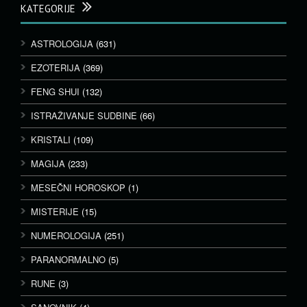
KATEGORIJE
ASTROLOGIJA
(631)
EZOTERIJA
(369)
FENG SHUI
(132)
ISTRAŽIVANJE SUDBINE
(66)
KRISTALI
(109)
MAGIJA
(233)
MESEČNI HOROSKOP
(1)
MISTERIJE
(15)
NUMEROLOGIJA
(251)
PARANORMALNO
(5)
RUNE
(3)