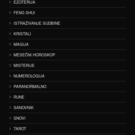
EZOTERIJA
FENG SHUI
ISTRAŽIVANJE SUDBINE
KRISTALI
MAGIJA
MESEČNI HOROSKOP
MISTERIJE
NUMEROLOGIJA
PARANORMALNO
RUNE
SANOVNIK
SNOVI
TAROT