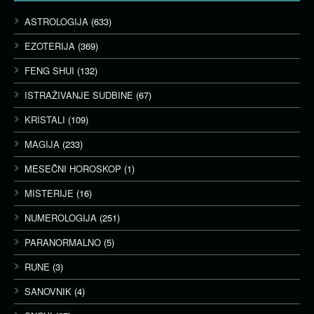
ASTROLOGIJA
(633)
EZOTERIJA
(369)
FENG SHUI
(132)
ISTRAŽIVANJE SUDBINE
(67)
KRISTALI
(109)
MAGIJA
(233)
MESEČNI HOROSKOP
(1)
MISTERIJE
(16)
NUMEROLOGIJA
(251)
PARANORMALNO
(5)
RUNE
(3)
SANOVNIK
(4)