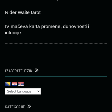
Rider Waite tarot
IV mačeva karta promene, duhovnosti i
intuicije
IZABERITE JEZIK
KATEGORIJE