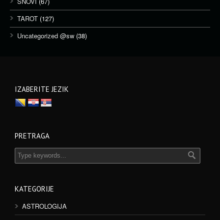
SNOVI
(67)
TAROT
(127)
Uncategorized @sw
(38)
IZABERITE JEZIK
PRETRAGA
KATEGORIJE
ASTROLOGIJA