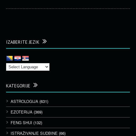
IZABERITE JEZIK
KATEGORIJE
ASTROLOGIJA
(631)
EZOTERIJA
(369)
FENG SHUI
(132)
ISTRAŽIVANJE SUDBINE
(66)