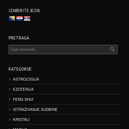
IZABERITE JEZIK
PRETRAGA
KATEGORIJE
ASTROLOGIJA
EZOTERIJA
FENG SHUI
ISTRAŽIVANJE SUDBINE
KRISTALI