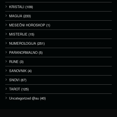
KRISTALI
(109)
MAGIJA
(233)
MESEČNI HOROSKOP
(1)
MISTERIJE
(15)
NUMEROLOGIJA
(251)
PARANORMALNO
(5)
RUNE
(3)
SANOVNIK
(4)
SNOVI
(67)
TAROT
(125)
Uncategorized @au
(40)