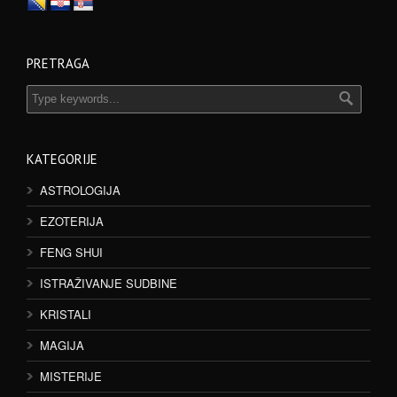
PRETRAGA
KATEGORIJE
ASTROLOGIJA
EZOTERIJA
FENG SHUI
ISTRAŽIVANJE SUDBINE
KRISTALI
MAGIJA
MISTERIJE