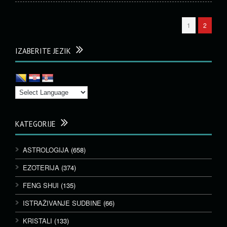
1
2
IZABERITE JEZIK
KATEGORIJE
ASTROLOGIJA
(658)
EZOTERIJA
(374)
FENG SHUI
(135)
ISTRAŽIVANJE SUDBINE
(66)
KRISTALI
(133)