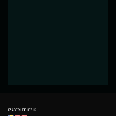
IZABERITE JEZIK