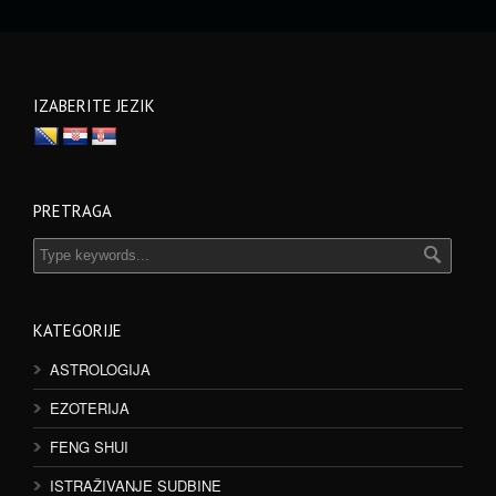
IZABERITE JEZIK
PRETRAGA
KATEGORIJE
ASTROLOGIJA
EZOTERIJA
FENG SHUI
ISTRAŽIVANJE SUDBINE