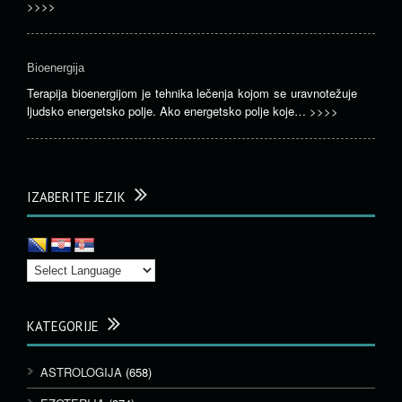
>>>>
Bioenergija
Terapija bioenergijom je tehnika lečenja kojom se uravnotežuje
ljudsko energetsko polje. Ako energetsko polje koje…
>>>>
IZABERITE JEZIK
KATEGORIJE
ASTROLOGIJA
(658)