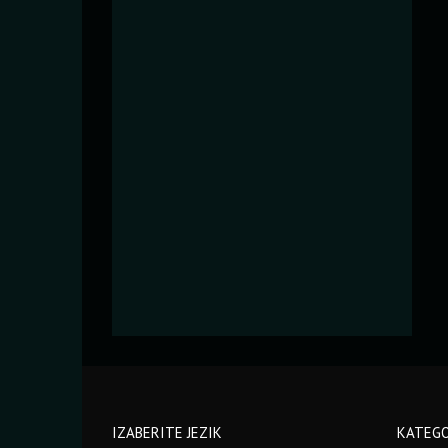
IZABERITE JEZIK
KATEGO