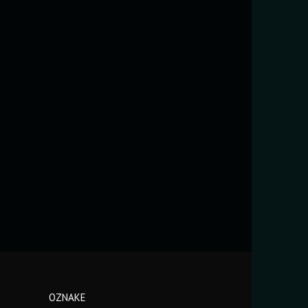
OZNAKE