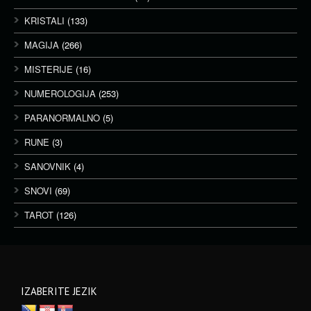
KRISTALI
(133)
MAGIJA
(266)
MISTERIJE
(16)
NUMEROLOGIJA
(253)
PARANORMALNO
(5)
RUNE
(3)
SANOVNIK
(4)
SNOVI
(69)
TAROT
(126)
IZABERITE JEZIK