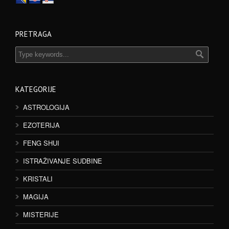
PRETRAGA
KATEGORIJE
ASTROLOGIJA
EZOTERIJA
FENG SHUI
ISTRAŽIVANJE SUDBINE
KRISTALI
MAGIJA
MISTERIJE