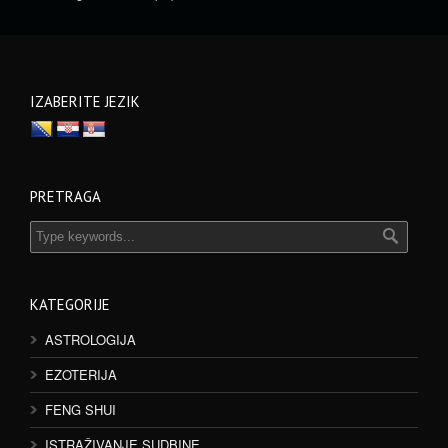
IZABERITE JEZIK
PRETRAGA
KATEGORIJE
ASTROLOGIJA
EZOTERIJA
FENG SHUI
ISTRAŽIVANJE SUDBINE