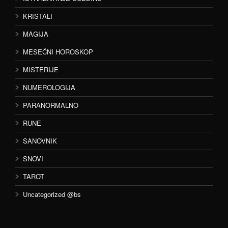
KRISTALI
MAGIJA
MESEČNI HOROSKOP
MISTERIJE
NUMEROLOGIJA
PARANORMALNO
RUNE
SANOVNIK
SNOVI
TAROT
Uncategorized @bs