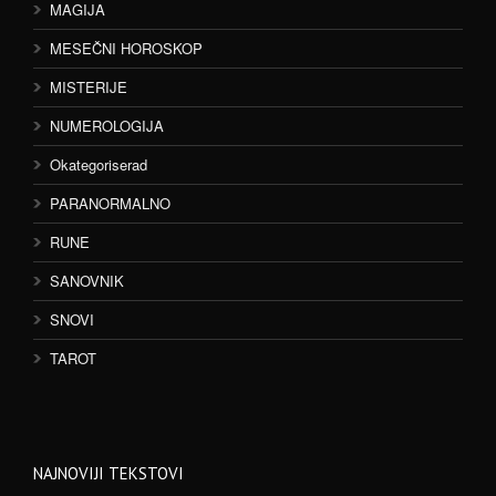
MAGIJA
MESEČNI HOROSKOP
MISTERIJE
NUMEROLOGIJA
Okategoriserad
PARANORMALNO
RUNE
SANOVNIK
SNOVI
TAROT
NAJNOVIJI TEKSTOVI