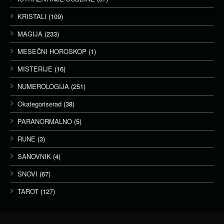
KRISTALI
(109)
MAGIJA
(233)
MESEČNI HOROSKOP
(1)
MISTERIJE
(16)
NUMEROLOGIJA
(251)
Okategoriserad
(38)
PARANORMALNO
(5)
RUNE
(3)
SANOVNIK
(4)
SNOVI
(67)
TAROT
(127)