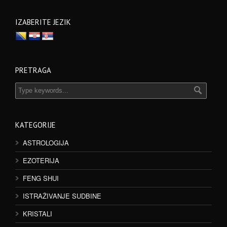
IZABERITE JEZIK
PRETRAGA
KATEGORIJE
ASTROLOGIJA
EZOTERIJA
FENG SHUI
ISTRAŽIVANJE SUDBINE
KRISTALI