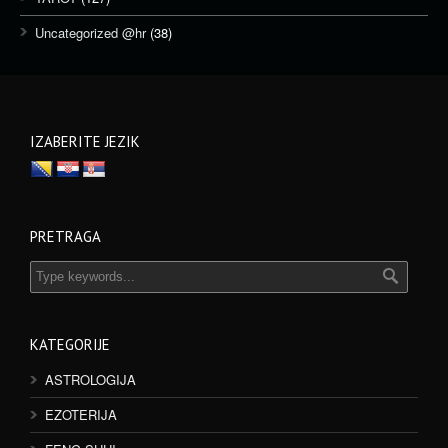
Uncategorized @hr
(38)
IZABERITE JEZIK
PRETRAGA
KATEGORIJE
ASTROLOGIJA
EZOTERIJA