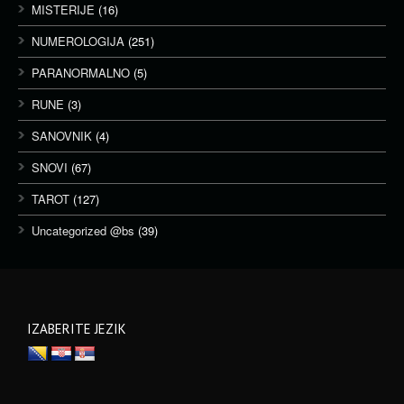
MISTERIJE
(16)
NUMEROLOGIJA
(251)
PARANORMALNO
(5)
RUNE
(3)
SANOVNIK
(4)
SNOVI
(67)
TAROT
(127)
Uncategorized @bs
(39)
IZABERITE JEZIK