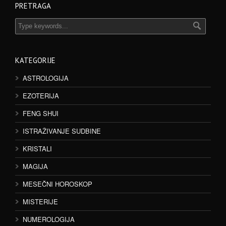
PRETRAGA
KATEGORIJE
ASTROLOGIJA
EZOTERIJA
FENG SHUI
ISTRAŽIVANJE SUDBINE
KRISTALI
MAGIJA
MESEČNI HOROSKOP
MISTERIJE
NUMEROLOGIJA