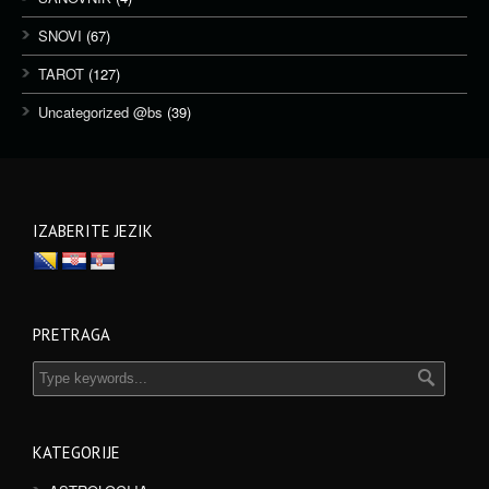
SNOVI
(67)
TAROT
(127)
Uncategorized @bs
(39)
IZABERITE JEZIK
PRETRAGA
KATEGORIJE