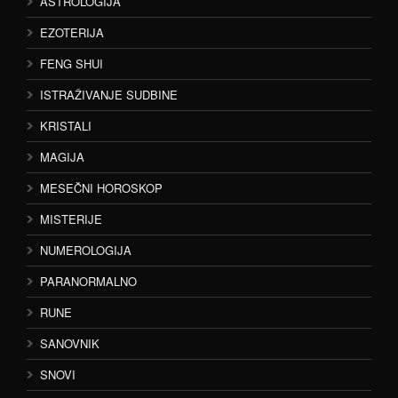
ASTROLOGIJA
EZOTERIJA
FENG SHUI
ISTRAŽIVANJE SUDBINE
KRISTALI
MAGIJA
MESEČNI HOROSKOP
MISTERIJE
NUMEROLOGIJA
PARANORMALNO
RUNE
SANOVNIK
SNOVI