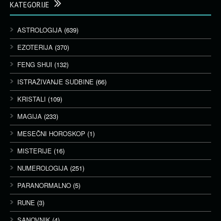
KATEGORIJE
ASTROLOGIJA
(639)
EZOTERIJA
(370)
FENG SHUI
(132)
ISTRAŽIVANJE SUDBINE
(66)
KRISTALI
(109)
MAGIJA
(233)
MESEČNI HOROSKOP
(1)
MISTERIJE
(16)
NUMEROLOGIJA
(251)
PARANORMALNO
(5)
RUNE
(3)
SANOVNIK
(4)