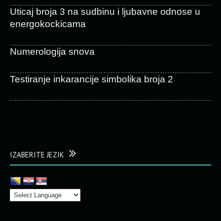
Uticaj broja 3 na sudbinu i ljubavne odnose u
energokockicama
Numerologija snova
Testiranje inkarancije simbolika broja 2
IZABERITE JEZIK