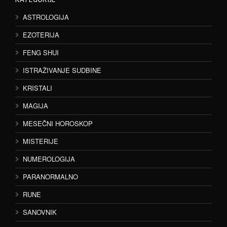
ASTROLOGIJA
EZOTERIJA
FENG SHUI
ISTRAŽIVANJE SUDBINE
KRISTALI
MAGIJA
MESEČNI HOROSKOP
MISTERIJE
NUMEROLOGIJA
PARANORMALNO
RUNE
SANOVNIK