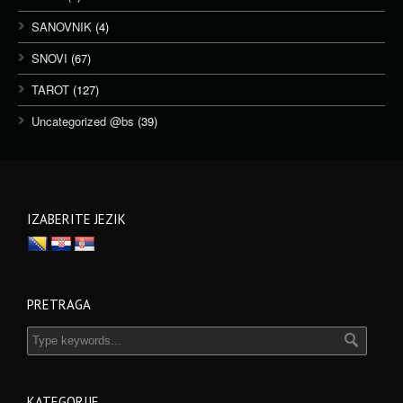
SANOVNIK
(4)
SNOVI
(67)
TAROT
(127)
Uncategorized @bs
(39)
IZABERITE JEZIK
PRETRAGA
KATEGORIJE