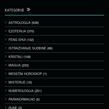
KATEGORIJE
ASTROLOGIJA
(639)
EZOTERIJA
(370)
FENG SHUI
(132)
ISTRAŽIVANJE SUDBINE
(66)
KRISTALI
(109)
MAGIJA
(233)
MESEČNI HOROSKOP
(1)
MISTERIJE
(16)
NUMEROLOGIJA
(251)
PARANORMALNO
(5)
RUNE
(3)