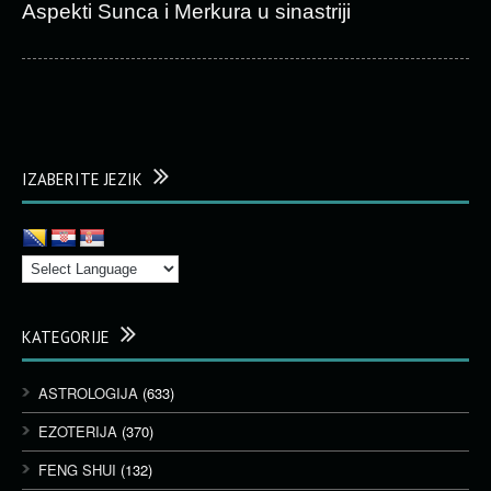
Aspekti Sunca i Merkura u sinastriji
IZABERITE JEZIK
KATEGORIJE
ASTROLOGIJA
(633)
EZOTERIJA
(370)
FENG SHUI
(132)