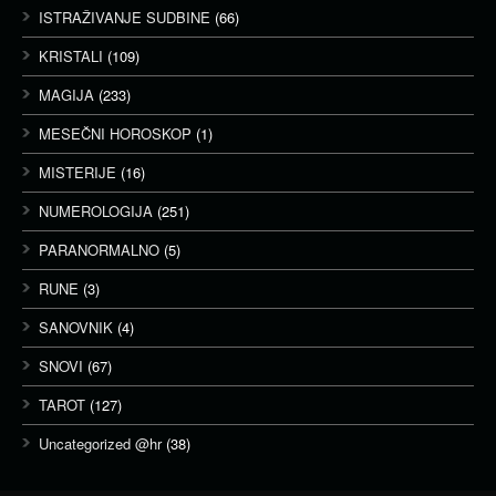
ISTRAŽIVANJE SUDBINE
(66)
KRISTALI
(109)
MAGIJA
(233)
MESEČNI HOROSKOP
(1)
MISTERIJE
(16)
NUMEROLOGIJA
(251)
PARANORMALNO
(5)
RUNE
(3)
SANOVNIK
(4)
SNOVI
(67)
TAROT
(127)
Uncategorized @hr
(38)