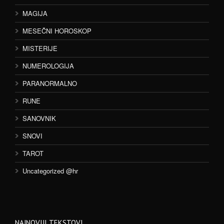
MAGIJA
MESEČNI HOROSKOP
MISTERIJE
NUMEROLOGIJA
PARANORMALNO
RUNE
SANOVNIK
SNOVI
TAROT
Uncategorized @hr
NAJNOVIJI TEKSTOVI