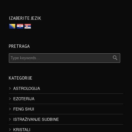
IZABERITE JEZIK
PRETRAGA
KATEGORIJE
ASTROLOGIJA
EZOTERIJA
FENG SHUI
ISTRAŽIVANJE SUDBINE
KRISTALI