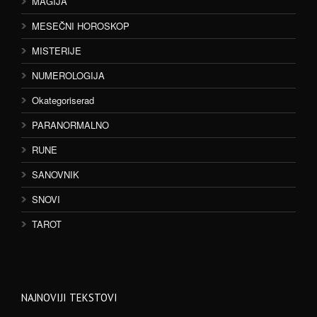
MAGIJA
MESEČNI HOROSKOP
MISTERIJE
NUMEROLOGIJA
Okategoriserad
PARANORMALNO
RUNE
SANOVNIK
SNOVI
TAROT
NAJNOVIJI TEKSTOVI