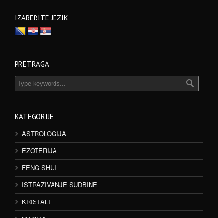
IZABERITE JEZIK
PRETRAGA
KATEGORIJE
ASTROLOGIJA
EZOTERIJA
FENG SHUI
ISTRAŽIVANJE SUDBINE
KRISTALI