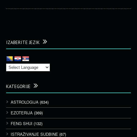
IZABERITE JEZIK
KATEGORIJE
ASTROLOGIJA
(634)
EZOTERIJA
(369)
FENG SHUI
(132)
ISTRAŽIVANJE SUDBINE
(67)