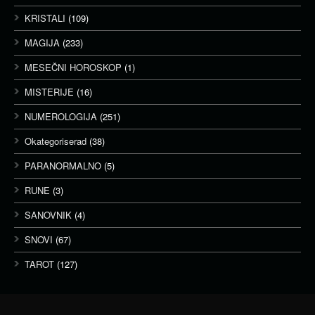
KRISTALI
(109)
MAGIJA
(233)
MESEČNI HOROSKOP
(1)
MISTERIJE
(16)
NUMEROLOGIJA
(251)
Okategoriserad
(38)
PARANORMALNO
(5)
RUNE
(3)
SANOVNIK
(4)
SNOVI
(67)
TAROT
(127)