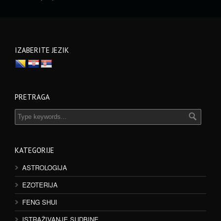
IZABERITE JEZIK
PRETRAGA
KATEGORIJE
ASTROLOGIJA
EZOTERIJA
FENG SHUI
ISTRAŽIVANJE SUDBINE