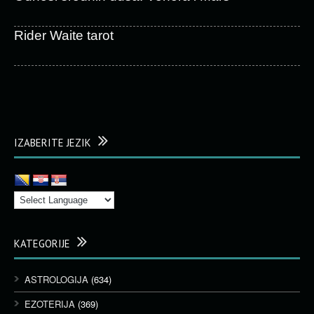
Rider Waite tarot
IZABERITE JEZIK
KATEGORIJE
ASTROLOGIJA
(634)
EZOTERIJA
(369)