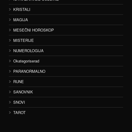
KRISTALI
MAGIJA
MESEČNI HOROSKOP
MISTERIJE
NUMEROLOGIJA
Okategoriserad
PARANORMALNO
RUNE
SANOVNIK
SNOVI
TAROT