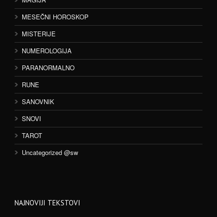
MESEČNI HOROSKOP
MISTERIJE
NUMEROLOGIJA
PARANORMALNO
RUNE
SANOVNIK
SNOVI
TAROT
Uncategorized @sw
NAJNOVIJI TEKSTOVI