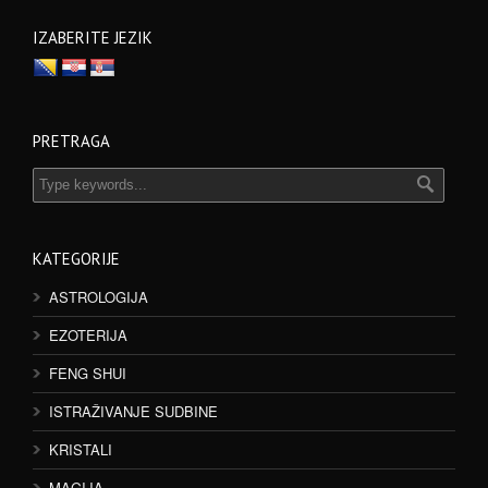
IZABERITE JEZIK
PRETRAGA
KATEGORIJE
ASTROLOGIJA
EZOTERIJA
FENG SHUI
ISTRAŽIVANJE SUDBINE
KRISTALI
MAGIJA