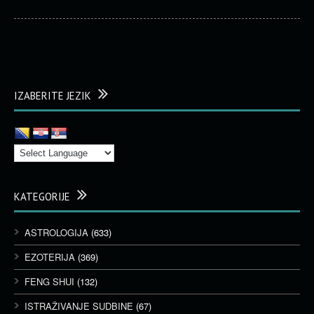
IZABERITE JEZIK
KATEGORIJE
ASTROLOGIJA
(633)
EZOTERIJA
(369)
FENG SHUI
(132)
ISTRAŽIVANJE SUDBINE
(67)