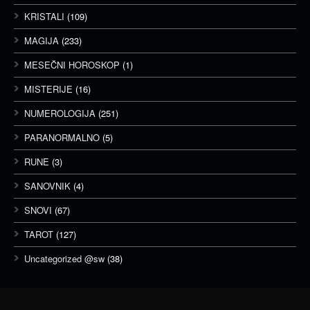
KRISTALI
(109)
MAGIJA
(233)
MESEČNI HOROSKOP
(1)
MISTERIJE
(16)
NUMEROLOGIJA
(251)
PARANORMALNO
(5)
RUNE
(3)
SANOVNIK
(4)
SNOVI
(67)
TAROT
(127)
Uncategorized @sw
(38)