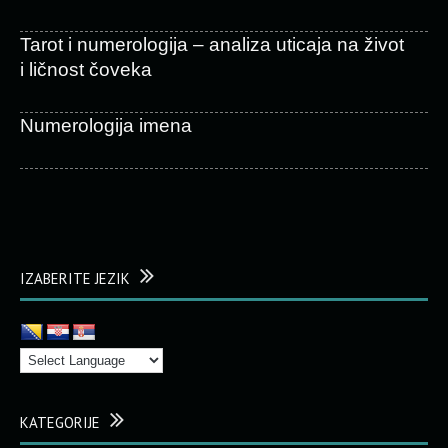
Tarot i numerologija – analiza uticaja na život
i ličnost čoveka
Numerologija imena
IZABERITE JEZIK
KATEGORIJE