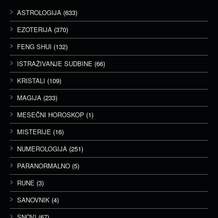
ASTROLOGIJA
(633)
EZOTERIJA
(370)
FENG SHUI
(132)
ISTRAŽIVANJE SUDBINE
(66)
KRISTALI
(109)
MAGIJA
(233)
MESEČNI HOROSKOP
(1)
MISTERIJE
(16)
NUMEROLOGIJA
(251)
PARANORMALNO
(5)
RUNE
(3)
SANOVNIK
(4)
SNOVI
(67)