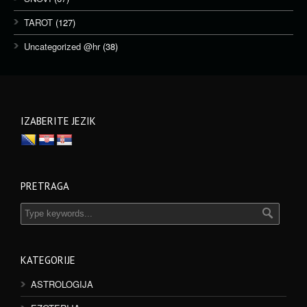
TAROT
(127)
Uncategorized @hr
(38)
IZABERITE JEZIK
PRETRAGA
KATEGORIJE
ASTROLOGIJA