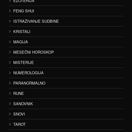
EZOTERIJA
FENG SHUI
ISTRAŽIVANJE SUDBINE
KRISTALI
MAGIJA
MESEČNI HOROSKOP
MISTERIJE
NUMEROLOGIJA
PARANORMALNO
RUNE
SANOVNIK
SNOVI
TAROT