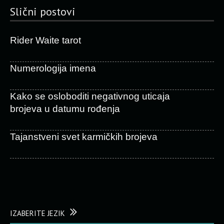
Slični postovi
Rider Waite tarot
Numerologija imena
Kako se osloboditi negativnog uticaja
brojeva u datumu rođenja
Tajanstveni svet karmičkih brojeva
IZABERITE JEZIK