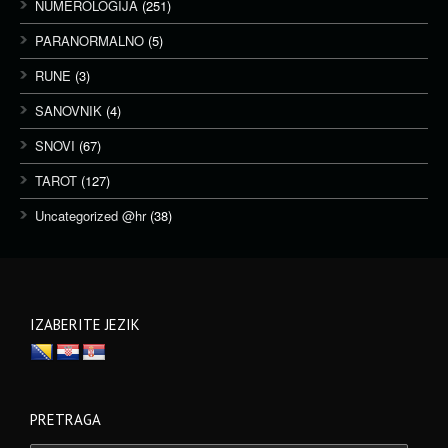
NUMEROLOGIJA
(251)
PARANORMALNO
(5)
RUNE
(3)
SANOVNIK
(4)
SNOVI
(67)
TAROT
(127)
Uncategorized @hr
(38)
IZABERITE JEZIK
PRETRAGA