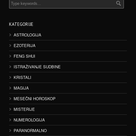
KATEGORIJE
ASTROLOGIJA
EZOTERIJA
FENG SHUI
ISTRAŽIVANJE SUDBINE
KRISTALI
MAGIJA
MESEČNI HOROSKOP
MISTERIJE
NUMEROLOGIJA
PARANORMALNO