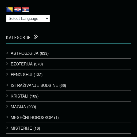
KATEGORIJE
ASTROLOGIJA
(633)
EZOTERIJA
(370)
FENG SHUI
(132)
ISTRAŽIVANJE SUDBINE
(66)
KRISTALI
(109)
MAGIJA
(233)
MESEČNI HOROSKOP
(1)
MISTERIJE
(16)