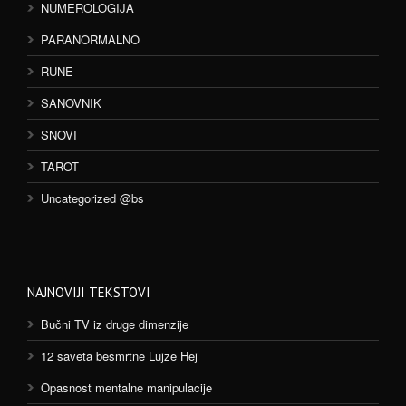
NUMEROLOGIJA
PARANORMALNO
RUNE
SANOVNIK
SNOVI
TAROT
Uncategorized @bs
NAJNOVIJI TEKSTOVI
Bučni TV iz druge dimenzije
12 saveta besmrtne Lujze Hej
Opasnost mentalne manipulacije