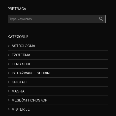
PRETRAGA
KATEGORIJE
ASTROLOGIJA
EZOTERIJA
FENG SHUI
ISTRAŽIVANJE SUDBINE
KRISTALI
MAGIJA
MESEČNI HOROSKOP
MISTERIJE