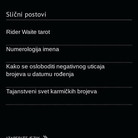
Slični postovi
Rider Waite tarot
Numerologija imena
Kako se osloboditi negativnog uticaja
brojeva u datumu rođenja
Tajanstveni svet karmičkih brojeva