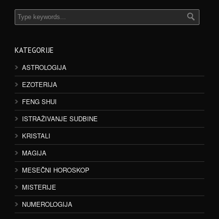
KATEGORIJE
ASTROLOGIJA
EZOTERIJA
FENG SHUI
ISTRAŽIVANJE SUDBINE
KRISTALI
MAGIJA
MESEČNI HOROSKOP
MISTERIJE
NUMEROLOGIJA