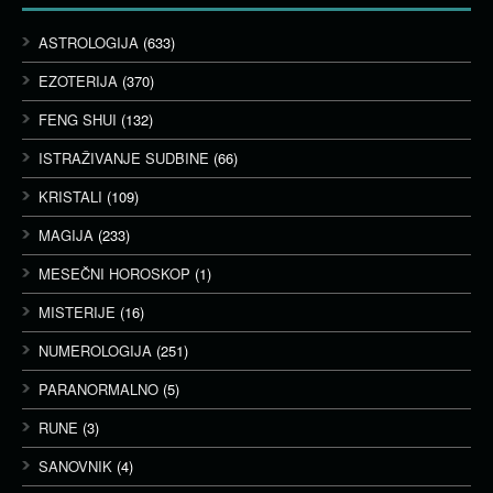
ASTROLOGIJA
(633)
EZOTERIJA
(370)
FENG SHUI
(132)
ISTRAŽIVANJE SUDBINE
(66)
KRISTALI
(109)
MAGIJA
(233)
MESEČNI HOROSKOP
(1)
MISTERIJE
(16)
NUMEROLOGIJA
(251)
PARANORMALNO
(5)
RUNE
(3)
SANOVNIK
(4)