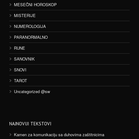
MESEČNI HOROSKOP
MISTERIJE
NUMEROLOGIJA
PARANORMALNO
RUNE
SANOVNIK
SNOVI
TAROT
Uncategorized @sw
NAJNOVIJI TEKSTOVI
Kamen za komunikaciju sa duhovima zaštitnicima