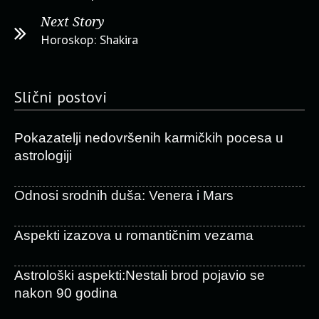
Next Story
Horoskop: Shakira
Slični postovi
Pokazatelji nedovršenih karmičkih pocesa u
astrologiji
Odnosi srodnih duša: Venera i Mars
Aspekti izazova u romantičnim vezama
Astrološki aspekti:Nestali brod pojavio se
nakon 90 godina