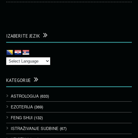
IZABERITE JEZIK
KATEGORIJE
ASTROLOGIJA
(633)
EZOTERIJA
(369)
FENG SHUI
(132)
ISTRAŽIVANJE SUDBINE
(67)