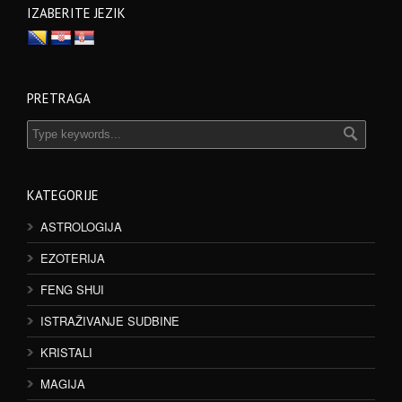
IZABERITE JEZIK
PRETRAGA
KATEGORIJE
ASTROLOGIJA
EZOTERIJA
FENG SHUI
ISTRAŽIVANJE SUDBINE
KRISTALI
MAGIJA