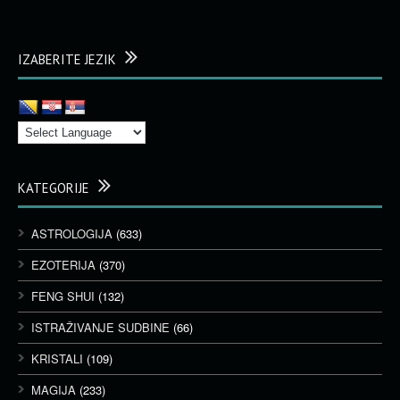
IZABERITE JEZIK
KATEGORIJE
ASTROLOGIJA
(633)
EZOTERIJA
(370)
FENG SHUI
(132)
ISTRAŽIVANJE SUDBINE
(66)
KRISTALI
(109)
MAGIJA
(233)