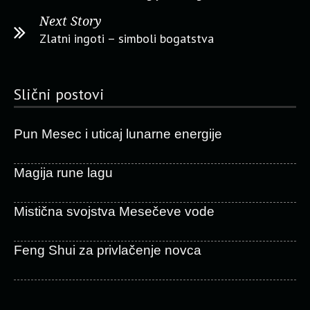
Next Story
Zlatni ingoti – simboli bogatstva
Slični postovi
Pun Mesec i uticaj lunarne energije
Magija rune lagu
Mistična svojstva Mesečeve vode
Feng Shui za privlačenje novca