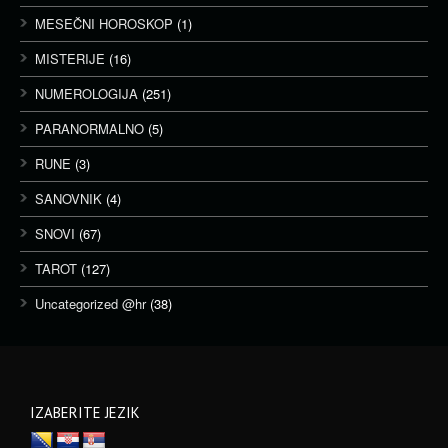
MESEČNI HOROSKOP
(1)
MISTERIJE
(16)
NUMEROLOGIJA
(251)
PARANORMALNO
(5)
RUNE
(3)
SANOVNIK
(4)
SNOVI
(67)
TAROT
(127)
Uncategorized @hr
(38)
IZABERITE JEZIK