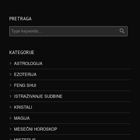
PRETRAGA
KATEGORIJE
ASTROLOGIJA
EZOTERIJA
FENG SHUI
ISTRAŽIVANJE SUDBINE
KRISTALI
MAGIJA
MESEČNI HOROSKOP
MISTERIJE