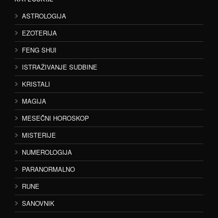
ASTROLOGIJA
EZOTERIJA
FENG SHUI
ISTRAŽIVANJE SUDBINE
KRISTALI
MAGIJA
MESEČNI HOROSKOP
MISTERIJE
NUMEROLOGIJA
PARANORMALNO
RUNE
SANOVNIK