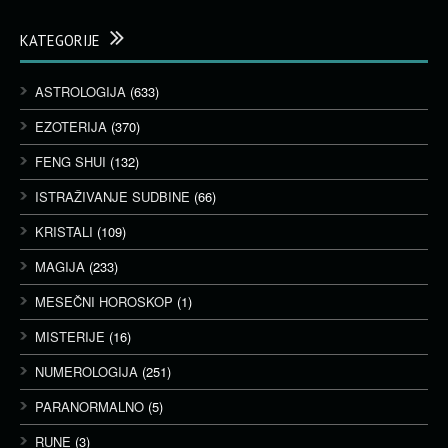
KATEGORIJE
ASTROLOGIJA
(633)
EZOTERIJA
(370)
FENG SHUI
(132)
ISTRAŽIVANJE SUDBINE
(66)
KRISTALI
(109)
MAGIJA
(233)
MESEČNI HOROSKOP
(1)
MISTERIJE
(16)
NUMEROLOGIJA
(251)
PARANORMALNO
(5)
RUNE
(3)