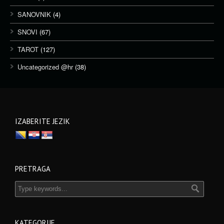
SANOVNIK
(4)
SNOVI
(67)
TAROT
(127)
Uncategorized @hr
(38)
IZABERITE JEZIK
PRETRAGA
KATEGORIJE