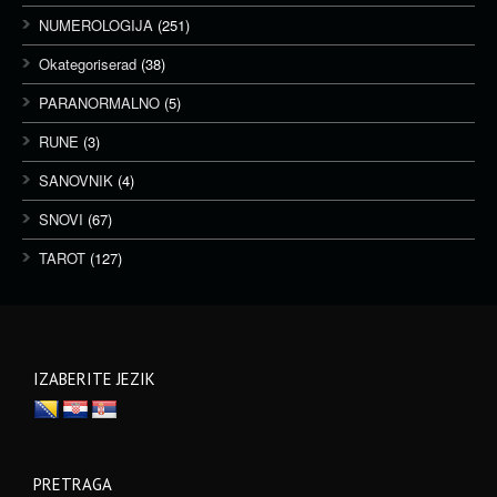
NUMEROLOGIJA
(251)
Okategoriserad
(38)
PARANORMALNO
(5)
RUNE
(3)
SANOVNIK
(4)
SNOVI
(67)
TAROT
(127)
IZABERITE JEZIK
PRETRAGA