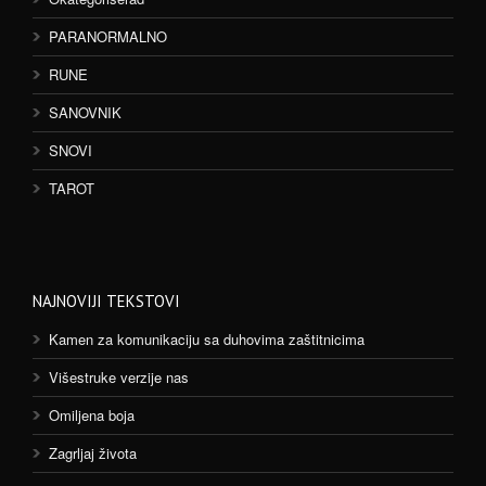
PARANORMALNO
RUNE
SANOVNIK
SNOVI
TAROT
NAJNOVIJI TEKSTOVI
Kamen za komunikaciju sa duhovima zaštitnicima
Višestruke verzije nas
Omiljena boja
Zagrljaj života