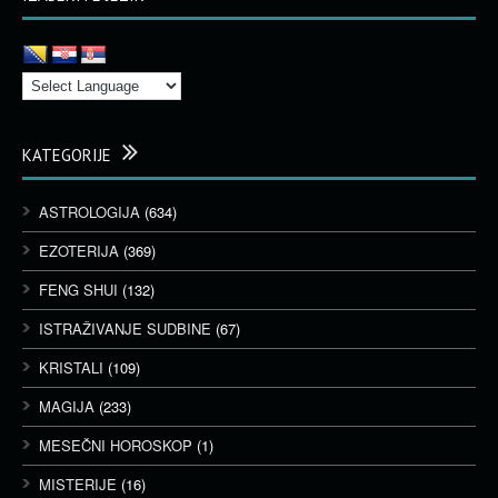
KATEGORIJE
ASTROLOGIJA
(634)
EZOTERIJA
(369)
FENG SHUI
(132)
ISTRAŽIVANJE SUDBINE
(67)
KRISTALI
(109)
MAGIJA
(233)
MESEČNI HOROSKOP
(1)
MISTERIJE
(16)