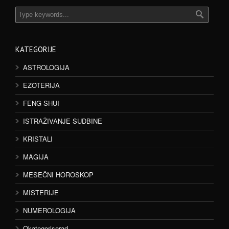
KATEGORIJE
ASTROLOGIJA
EZOTERIJA
FENG SHUI
ISTRAŽIVANJE SUDBINE
KRISTALI
MAGIJA
MESEČNI HOROSKOP
MISTERIJE
NUMEROLOGIJA
Okategoriserad