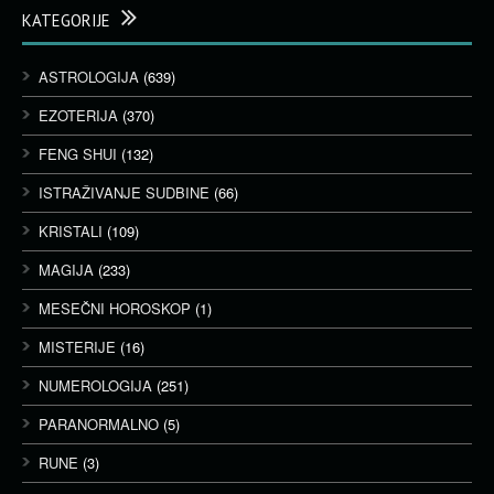
KATEGORIJE
ASTROLOGIJA
(639)
EZOTERIJA
(370)
FENG SHUI
(132)
ISTRAŽIVANJE SUDBINE
(66)
KRISTALI
(109)
MAGIJA
(233)
MESEČNI HOROSKOP
(1)
MISTERIJE
(16)
NUMEROLOGIJA
(251)
PARANORMALNO
(5)
RUNE
(3)