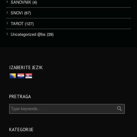
SANOVNIK
(4)
SNOVI
(67)
TAROT
(127)
Uncategorized @bs
(39)
IZABERITE JEZIK
PRETRAGA
KATEGORIJE