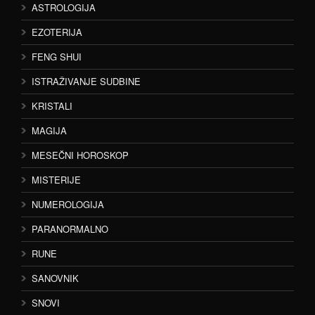
ASTROLOGIJA
EZOTERIJA
FENG SHUI
ISTRAŽIVANJE SUDBINE
KRISTALI
MAGIJA
MESEČNI HOROSKOP
MISTERIJE
NUMEROLOGIJA
PARANORMALNO
RUNE
SANOVNIK
SNOVI