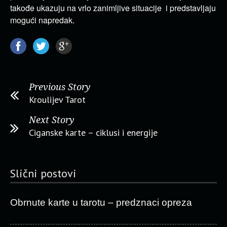
takođe ukazuju na vrlo zanimljive situacije i predstavljaju
mogući napredak.
Previous Story
Kroulijev Tarot
Next Story
Ciganske karte – ciklusi i energije
Slični postovi
Obrnute karte u tarotu – predznaci opreza