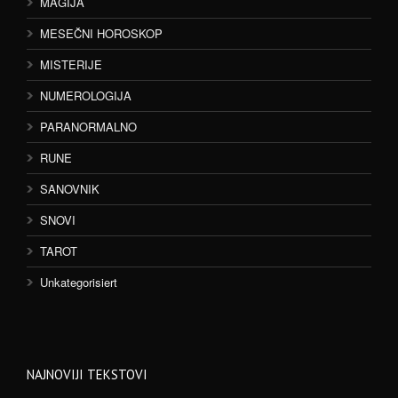
MAGIJA
MESEČNI HOROSKOP
MISTERIJE
NUMEROLOGIJA
PARANORMALNO
RUNE
SANOVNIK
SNOVI
TAROT
Unkategorisiert
NAJNOVIJI TEKSTOVI