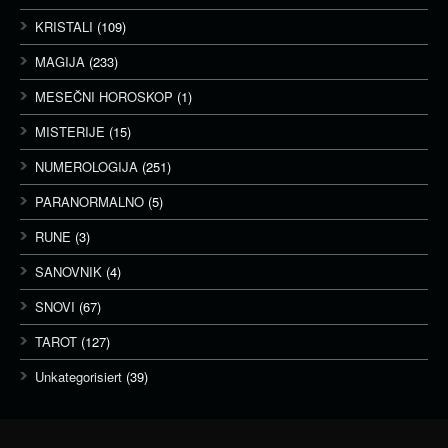
KRISTALI
(109)
MAGIJA
(233)
MESEČNI HOROSKOP
(1)
MISTERIJE
(15)
NUMEROLOGIJA
(251)
PARANORMALNO
(5)
RUNE
(3)
SANOVNIK
(4)
SNOVI
(67)
TAROT
(127)
Unkategorisiert
(39)