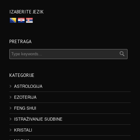
IZABERITE JEZIK
PRETRAGA
KATEGORIJE
ASTROLOGIJA
EZOTERIJA
FENG SHUI
ISTRAŽIVANJE SUDBINE
KRISTALI